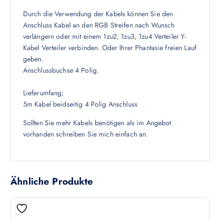
Durch die Verwendung der Kabels können Sie den
Anschluss Kabel an den RGB Streifen nach Wunsch
verlängern oder mit einem 1zu2, 1zu3, 1zu4 Verteiler Y-
Kabel Verteiler verbinden. Oder Ihrer Phantasie freien Lauf
geben.
Anschlussbuchse 4 Polig.
Lieferumfang;
5m Kabel beidseitig 4 Polig Anschluss
Sollten Sie mehr Kabels benötigen als im Angebot
vorhanden schreiben Sie mich einfach an.
Ähnliche Produkte