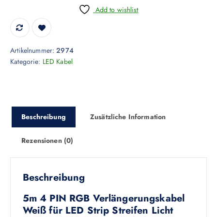
Add to wishlist
Artikelnummer:
2974
Kategorie:
LED Kabel
Beschreibung
Zusätzliche Information
Rezensionen (0)
Beschreibung
5m 4 PIN RGB Verlängerungskabel
Weiß für LED Strip Streifen Licht