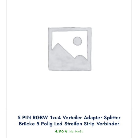
5 PIN RGBW 1zu4 Verteiler Adapter Splitter
Brücke 5 Polig Led Streifen Strip Verbinder
4,96
€
inkl. MwSt.