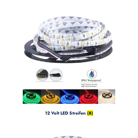
12 Volt LED Streifen
(8)