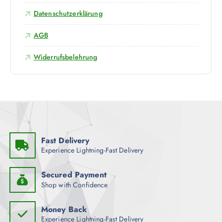
Datenschutzerklärung
AGB
Widerrufsbelehrung
Fast Delivery
Experience Lightning-Fast Delivery
Secured Payment
Shop with Confidence
Money Back
Experience Lightning-Fast Delivery