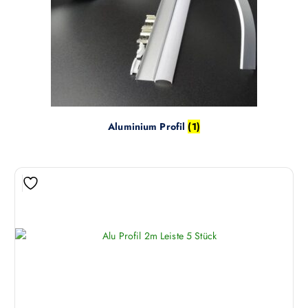
Aluminium Profil
(1)