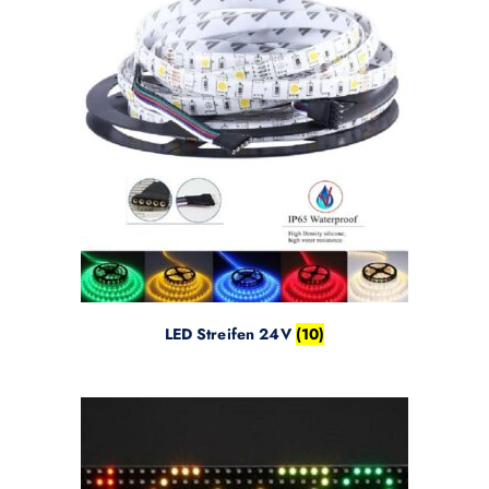
LED Streifen 24V
(10)