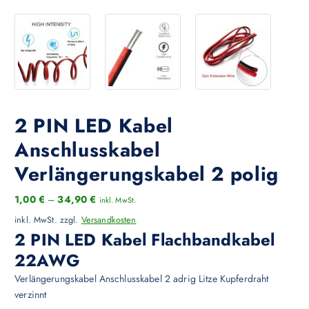
2 PIN LED Kabel
Anschlusskabel
Verlängerungskabel 2 polig
1,00
€
–
34,90
€
inkl. MwSt.
inkl. MwSt.
zzgl.
Versandkosten
2 PIN LED Kabel Flachbandkabel
22AWG
Verlängerungskabel Anschlusskabel 2 adrig Litze Kupferdraht
verzinnt