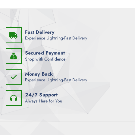
Fast Delivery
Experience Lightning-Fast Delivery
Secured Payment
Shop with Confidence
Money Back
Experience Lightning-Fast Delivery
24/7 Support
Always Here for You