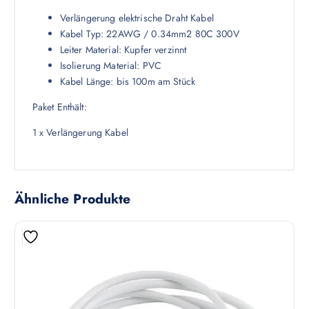
Verlängerung elektrische Draht Kabel
Kabel Typ: 22AWG / 0.34mm2 80C 300V
Leiter Material: Kupfer verzinnt
Isolierung Material: PVC
Kabel Länge: bis 100m am Stück
Paket Enthält:
1 x Verlängerung Kabel
Ähnliche Produkte