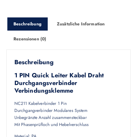
Beschreibung
Zusätzliche Information
Rezensionen (0)
Beschreibung
1 PIN Quick Leiter Kabel Draht
Durchgangsverbinder
Verbindungsklemme
NC211 Kabelverbinder 1 Pin
Durchgangverbinder Modulares System
Unbegränzte Anzahl zusammensteckbar
Mit Phasenprüfloch und Hebelverschluss
Material: PA