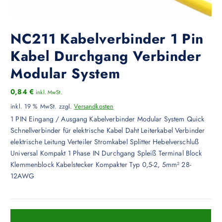
NC211 Kabelverbinder 1 Pin
Kabel Durchgang Verbinder
Modular System
0,84
€
inkl. MwSt.
inkl. 19 % MwSt.
zzgl.
Versandkosten
1 PIN Eingang / Ausgang Kabelverbinder Modular System Quick
Schnellverbinder für elektrische Kabel Daht Leiterkabel Verbinder
elektrische Leitung Verteiler Stromkabel Splitter Hebelverschluß
Universal Kompakt 1 Phase IN Durchgang Spleiß Terminal Block
Klemmenblock Kabelstecker Kompakter Typ 0,5-2, 5mm² 28-
12AWG