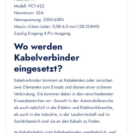
Modell: PCT-422
Nennstrom: 32A
Nennspannung: 250V-600V
Massiv-/Litzen Leiter: 0,08-4,0 mm²/28-12AWG
2-polig Eingang 4 Pin Ausgang
Wo werden
Kabelverbinder
eingesetzt?
Kabelverbinder kommen an Kabelenden oder zwischen
zwei Elementen zum Einsatz und dienen einer sicheren
Verbindung. Sie kommen dabei in den verschiedensten
Einsatzbereichen vor: Sowohl in der Automobilbranche
als auch natürlich in der Elektro- und Elektronikbranche,
als auch in der Industrie, in der Landwirtschaft und im
Sanitärbereich sind sie an den Kabeln zu finden.
Im Kabelzubehör sind Kabelverbinder unentbehrlich, weil