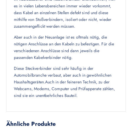
es in vielen Lebensbereichen immer wieder vorkommt,
dass Kabel an einzelnen Stellen defekt sind und diese
mithilfe von Stoßverbindern, isoliert oder nicht, wieder
zusammengeflickt werden müssen.
Aber auch in der Neuanlage ist es oftmals nötig, die
nötigen Anschlüsse an den Kabeln zu befestigen. Für die
verschiedenen Anschlüsse sind dann jeweils die
passenden Kabelverbinder nötig.
Diese Steckverbinder sind sehr häufig in der
Automobilbranche verbaut, aber auch in gewöhnlichen
Haushaltsgeräten.Auch in der feineren Technik, zu der
Webcams, Modems, Computer und Prüfapperate zählen,
sind sie ein unentbehrliches Bauteil.
Ähnliche Produkte