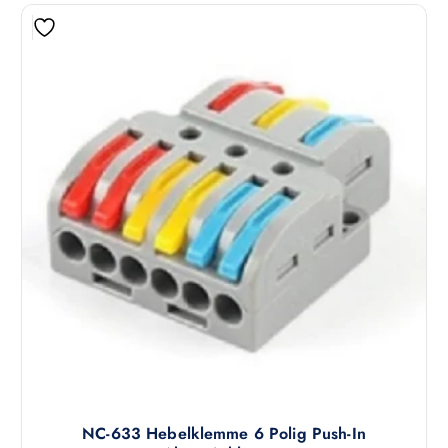
NC-633 Hebelklemme 6 Polig Push-In