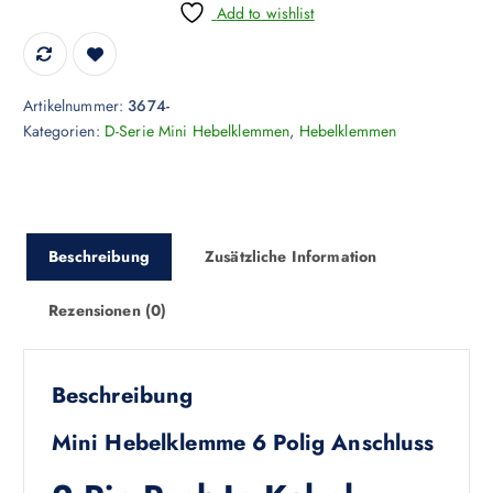
Add to wishlist
Artikelnummer:
3674-
Kategorien:
D-Serie Mini Hebelklemmen
,
Hebelklemmen
Beschreibung
Zusätzliche Information
Rezensionen (0)
Beschreibung
Mini Hebelklemme 6 Polig Anschluss