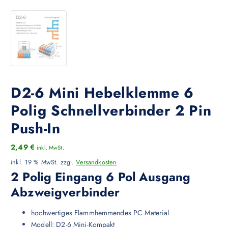
D2-6 Mini Hebelklemme 6
Polig Schnellverbinder 2 Pin
Push-In
2,49
€
inkl. MwSt.
inkl. 19 % MwSt.
zzgl.
Versandkosten
2 Polig Eingang 6 Pol Ausgang
Abzweigverbinder
hochwertiges Flammhemmendes PC Material
Modell: D2-6 Mini-Kompakt