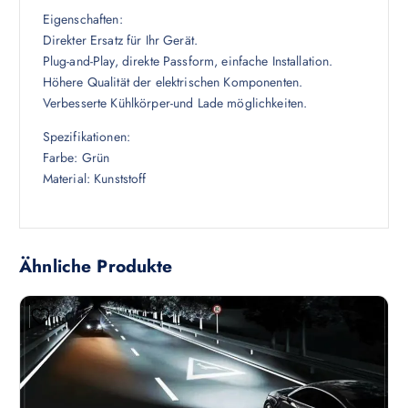
Eigenschaften:
Direkter Ersatz für Ihr Gerät.
Plug-and-Play, direkte Passform, einfache Installation.
Höhere Qualität der elektrischen Komponenten.
Verbesserte Kühlkörper-und Lade möglichkeiten.
Spezifikationen:
Farbe: Grün
Material: Kunststoff
Ähnliche Produkte