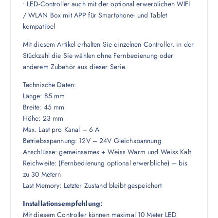
• LED-Controller auch mit der optional erwerblichen WIFI
/ WLAN Box mit APP für Smartphone- und Tablet
kompatibel
Mit diesem Artikel erhalten Sie einzelnen Controller, in der
Stückzahl die Sie wählen ohne Fernbedienung oder
anderem Zubehör aus dieser Serie.
Technische Daten:
Länge: 85 mm
Breite: 45 mm
Höhe: 23 mm
Max. Last pro Kanal – 6 A
Betriebsspannung: 12V – 24V Gleichspannung
Anschlüsse: gemeinsames + Weiss Warm und Weiss Kalt
Reichweite: (Fernbedienung optional erwerbliche) – bis
zu 30 Metern
Last Memory: Letzter Zustand bleibt gespeichert
Installationsempfehlung:
Mit diesem Controller können maximal 10 Meter LED