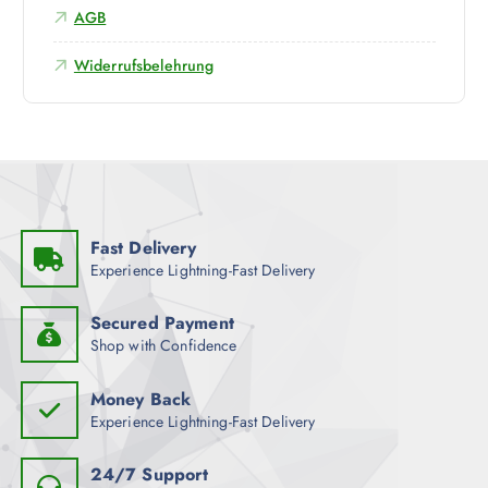
AGB
Widerrufsbelehrung
Fast Delivery
Experience Lightning-Fast Delivery
Secured Payment
Shop with Confidence
Money Back
Experience Lightning-Fast Delivery
24/7 Support