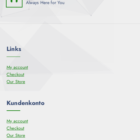
Always Here for You
Links
My account
Checkout
Our Store
Kundenkonto
My account
Checkout
Our Store