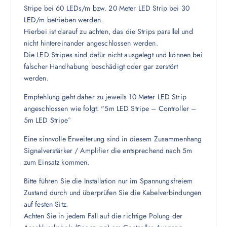
Stripe bei 60 LEDs/m bzw. 20 Meter LED Strip bei 30
LED/m betrieben werden.
Hierbei ist darauf zu achten, das die Strips parallel und
nicht hintereinander angeschlossen werden.
Die LED Stripes sind dafür nicht ausgelegt und können bei
falscher Handhabung beschädigt oder gar zerstört
werden.
Empfehlung geht daher zu jeweils 10 Meter LED Strip
angeschlossen wie folgt: "5m LED Stripe – Controller –
5m LED Stripe°
Eine sinnvolle Erweiterung sind in diesem Zusammenhang
Signalverstärker / Amplifier die entsprechend nach 5m
zum Einsatz kommen.
Bitte führen Sie die Installation nur im Spannungsfreiem
Zustand durch und überprüfen Sie die Kabelverbindungen
auf festen Sitz.
Achten Sie in jedem Fall auf die richtige Polung der