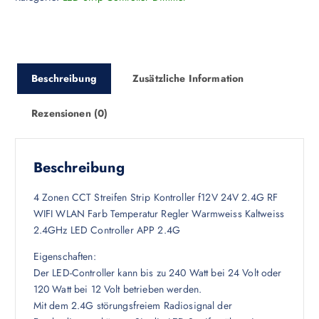
Beschreibung
Zusätzliche Information
Rezensionen (0)
Beschreibung
4 Zonen CCT Streifen Strip Kontroller f12V 24V 2.4G RF
WIFI WLAN Farb Temperatur Regler Warmweiss Kaltweiss
2.4GHz LED Controller APP 2.4G
Eigenschaften:
Der LED-Controller kann bis zu 240 Watt bei 24 Volt oder
120 Watt bei 12 Volt betrieben werden.
Mit dem 2.4G störungsfreiem Radiosignal der