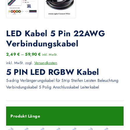
LED Kabel 5 Pin 22AWG
Verbindungskabel
2,49
€
–
59,90
€
inkl. MwSt.
inkl. MwSt.
zzgl.
Versandkosten
5 PIN LED RGBW Kabel
5-adrig Verlängerungskabel für Strip Steifen Leisten Beleuchtung
Verbindungskabel 5 Polig Anschlusskabel Leiterkabel
Produkt Länge