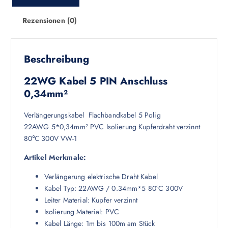
Rezensionen (0)
Beschreibung
22WG Kabel 5 PIN Anschluss
0,34mm²
Verlängerungskabel Flachbandkabel 5 Polig
22AWG 5*0,34mm² PVC Isolierung Kupferdraht verzinnt
80℃ 300V VW-1
Artikel Merkmale:
Verlängerung elektrische Draht Kabel
Kabel Typ: 22AWG / 0.34mm*5 80°C 300V
Leiter Material: Kupfer verzinnt
Isolierung Material: PVC
Kabel Länge: 1m bis 100m am Stück