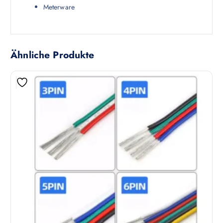
Meterware
Ähnliche Produkte