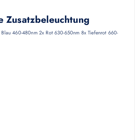
 Zusatzbeleuchtung
 Blau 460-480nm 2x Rot 630-650nm 8x Tiefenrot 660-