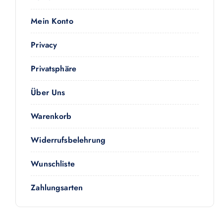
Mein Konto
Privacy
Privatsphäre
Über Uns
Warenkorb
Widerrufsbelehrung
Wunschliste
Zahlungsarten