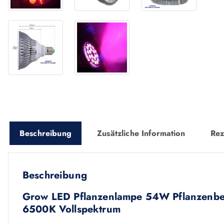
Beschreibung
Zusätzliche Information
Rez
Beschreibung
Grow LED Pflanzenlampe 54W Pflanzenbe
6500K Vollspektrum