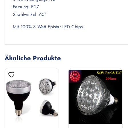
Fassung: E27
Strahlwinkel: 60°
Mit 100% 3 Watt Epistar LED Chips.
Ähnliche Produkte