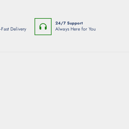
24/7 Support
-Fast Delivery
Always Here for You