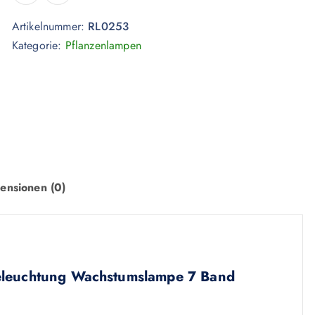
Artikelnummer:
RL0253
Kategorie:
Pflanzenlampen
ensionen (0)
leuchtung Wachstumslampe 7 Band