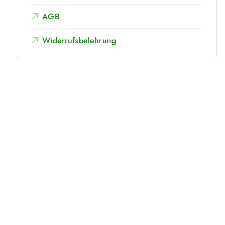
AGB
Widerrufsbelehrung