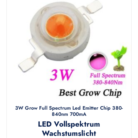
3W Grow Full Spectrum Led Emitter Chip 380-
840nm 700mA
LED Vollspektrum
Wachstumslicht