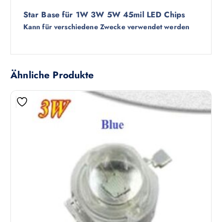
Star Base für 1W 3W 5W 45mil LED Chips
Kann für verschiedene Zwecke verwendet werden
Ähnliche Produkte