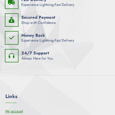
Experience Lightning-Fast Delivery
Secured Payment
Shop with Confidence
Money Back
Experience Lightning-Fast Delivery
24/7 Support
Always Here for You
Links
My account