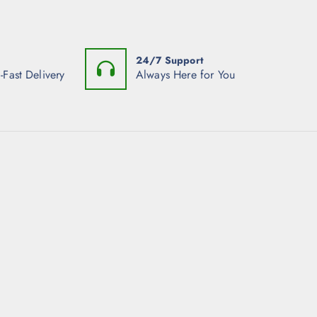
24/7 Support
-Fast Delivery
Always Here for You