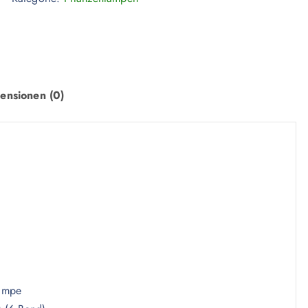
ensionen (0)
Lampe