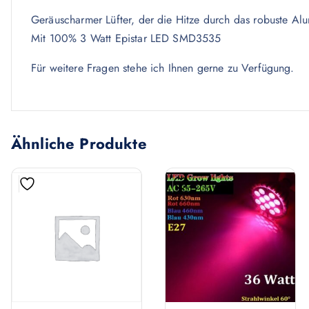
Geräuscharmer Lüfter, der die Hitze durch das robuste Al
Mit 100% 3 Watt Epistar LED SMD3535
Für weitere Fragen stehe ich Ihnen gerne zu Verfügung.
Ähnliche Produkte