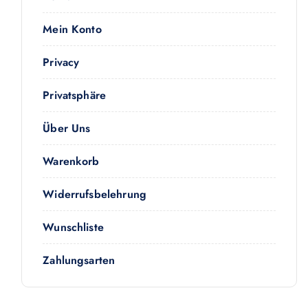
Mein Konto
Privacy
Privatsphäre
Über Uns
Warenkorb
Widerrufsbelehrung
Wunschliste
Zahlungsarten