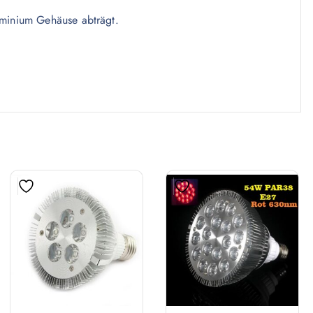
uminium Gehäuse abträgt.