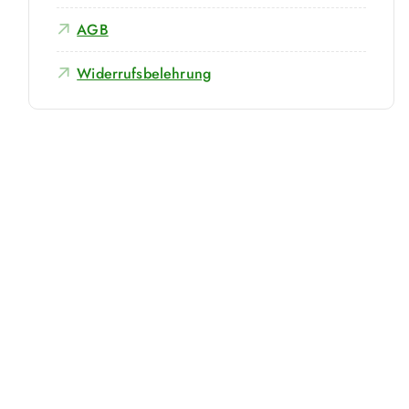
AGB
Widerrufsbelehrung